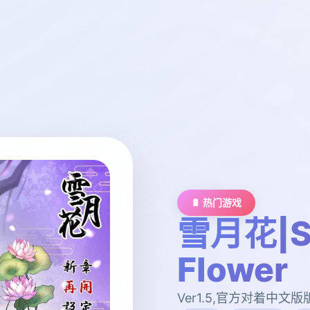
🔋 热门游戏
雪月花|S
Flower
Ver1.5,官方对着中文版