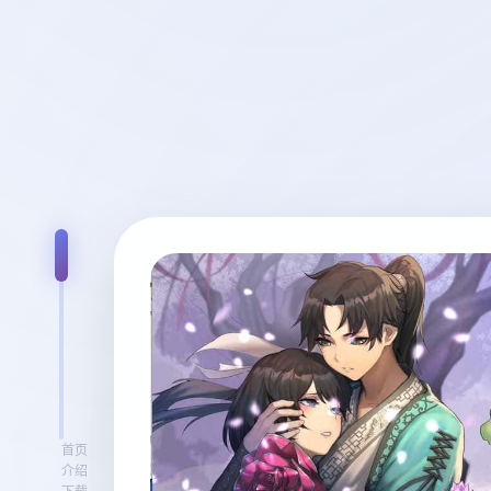
首页
介绍
下载