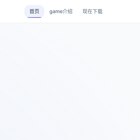
首页
game介绍
现在下载