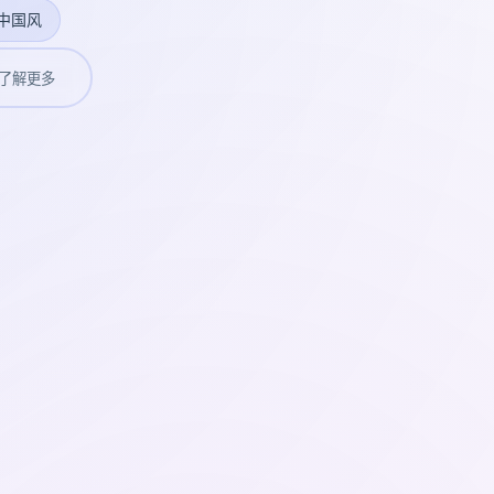
中国风
了解更多