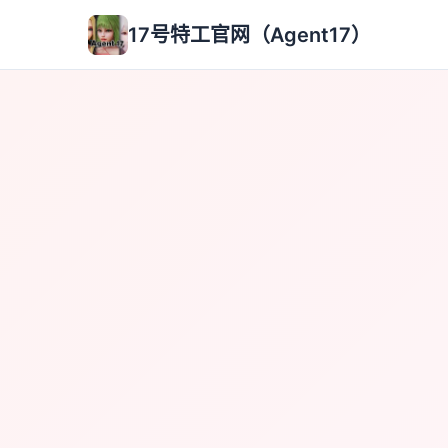
17号特工官网（Agent17）