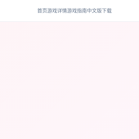
首页
游戏详情
游戏指南
中文版下载