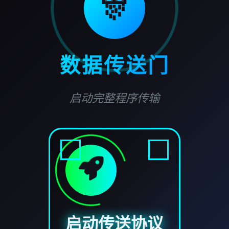
🎊
数据传送门
启动完整程序传输
启动传送协议