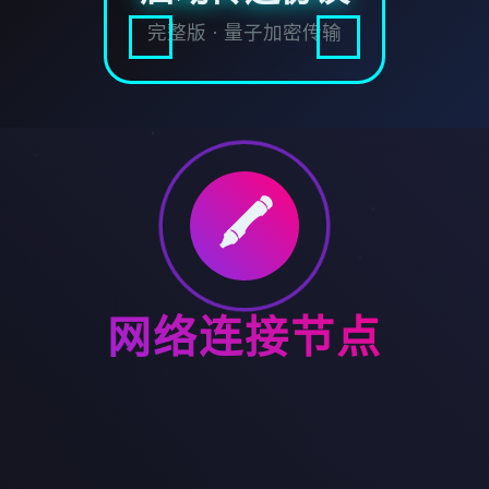
完整版 · 量子加密传输
🖍️
网络连接节点