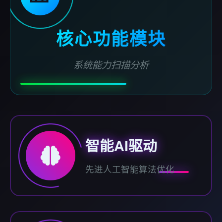
核心功能模块
系统能力扫描分析
智能AI驱动
先进人工智能算法优化