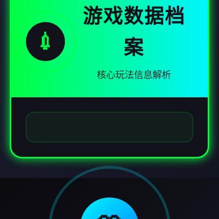
游戏数据档
💉
案
核心玩法信息解析