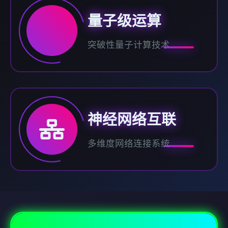
量子级运算
突破性量子计算技术
神经网络互联
多维度网络连接系统