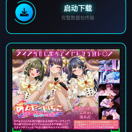
启动下载
完整数据包传输