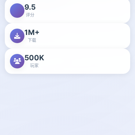
9.5
评分
1M+
下载
500K
玩家