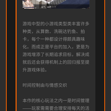
游戏中型的小游戏类型类丰富许多
种类，从算数、洗碗达钓鱼、拍
卡，每个一种都设计得颇具趣味
化。而​​成正是平台的加入​​，更是为
游戏增添了长期追求目标，解决成
就后还会获得机制上的回归报至提
升游戏体验。
时间控制由与情感交织
本作的核心玩法之内一是时间管理
——玩家需需要合理安排每天的活