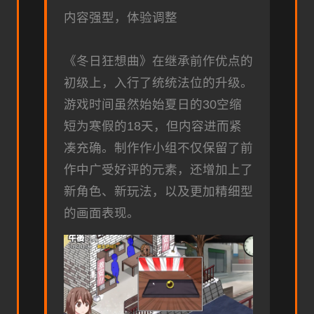
内容强型，体验调整
《冬日狂想曲》在继承前作优点的
初级上，入行了统统法位的升级。
游戏时间虽然始始夏日的30空缩
短为寒假的18天，但内容进而紧
凑充确。制作作小组不仅保留了前
作中广受好评的元素，还增加上了​​
新角色、新玩法​​，以及更加精细型
的画面表现。