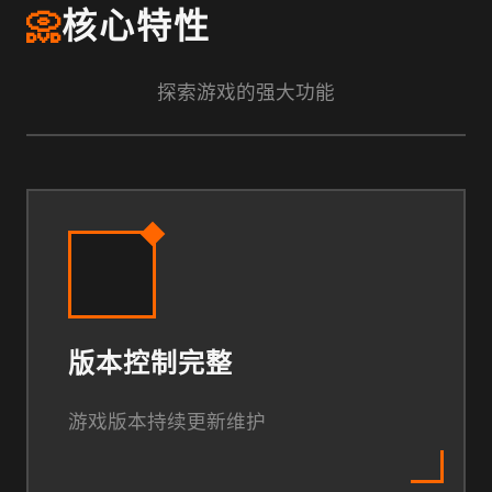
📀
核心特性
探索游戏的强大功能
版本控制完整
游戏版本持续更新维护