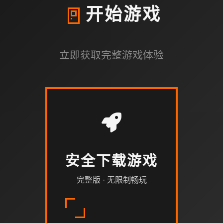
🚪
开始游戏
立即获取完整游戏体验
安全下载游戏
完整版 · 无限制畅玩