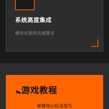
系统高度集成
模块化架构无缝整合
游戏教程
🚼
掌握核心玩法技巧