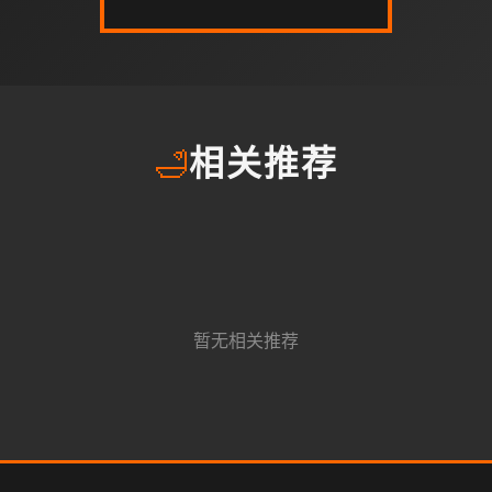
🛁
相关推荐
暂无相关推荐