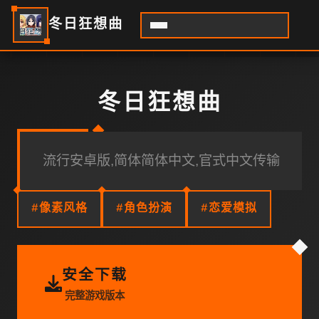
冬日狂想曲
冬日狂想曲
流行安卓版,简体简体中文,官式中文传输
#像素风格
#角色扮演
#恋爱模拟
安全下载
完整游戏版本