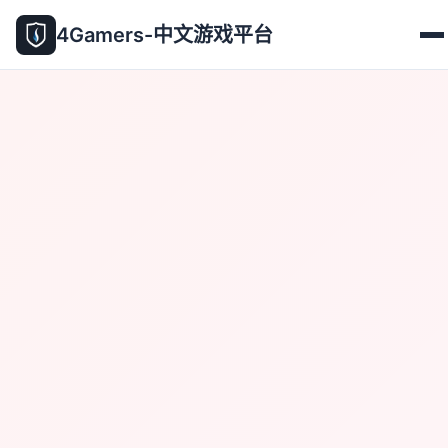
4Gamers-中文游戏平台