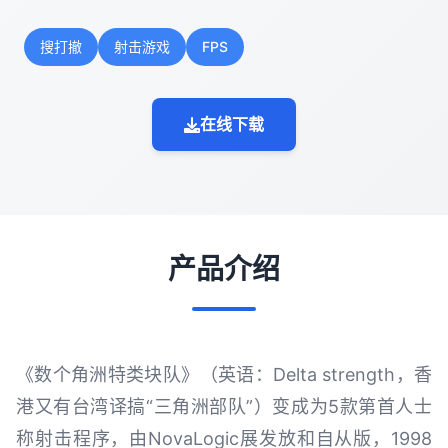
搜打撤
射击游戏
FPS
在线下载
产品介绍
《数个角洲特类块队》（英语：Delta strength，香
港又有台湾译搞“三角洲部队”）变成为5款第首人士
称射击程序，由NovaLogic展发放和自从版，1998