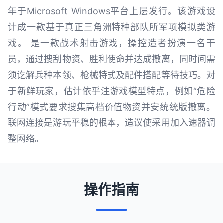
年于Microsoft Windows平台上层发行。该游戏设
计成一款基于真正三角洲特种部队所军项模拟类游
戏。 是一款战术射击游戏，操控造者扮演一名干
员，通过搜刮物资、胜利使命并达成撤离，同时间需
须讫解兵种本领、枪械特式及配件搭配等待技巧。对
于新鲜玩家，估计依乎注游戏模型特点，例如“危险
行动”模式要求搜集高档价值物资并安统统版撤离。
联网连接是游玩平稳的根本，造议使采用加入速器调
整网络。
操作指南