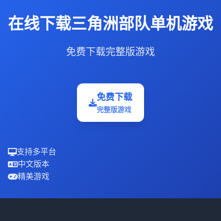
在线下载三角洲部队单机游戏
免费下载完整版游戏
免费下载
完整版游戏
支持多平台
中文版本
精美游戏