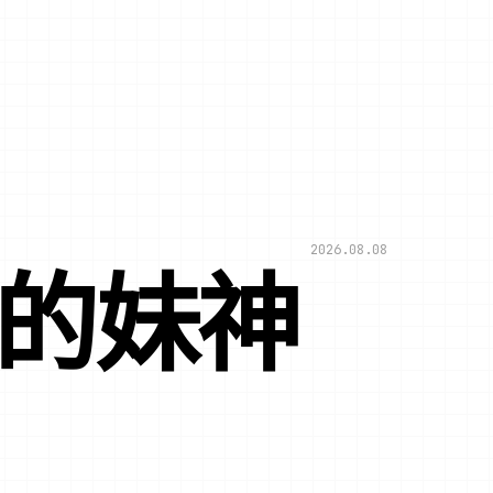
2026.08.08
顿的妹神