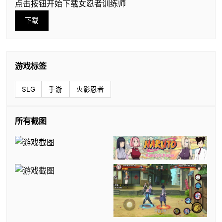
点击按钮开始下载女忍者训练师
下载
游戏标签
SLG
手游
火影忍者
所有截图