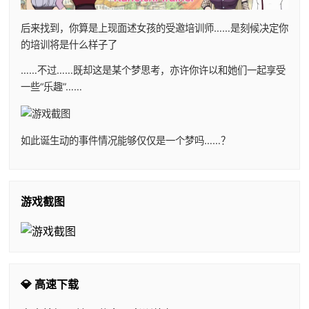
后来找到，你算是上现面述女孩的受邀培训师……是刻候决定你
的培训将是什么样子了
……不过……既却这是某个梦思考，亦许你许以和她们一起享受
一些“乐趣”……
如此诞生动的事件情况能够仅仅是一个梦吗……？
游戏截图
💎 高速下载