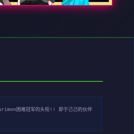
rimon困难冠军的头衔!! 即于己己的伙伴