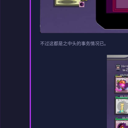
不过这都是之中头的事务情况已。