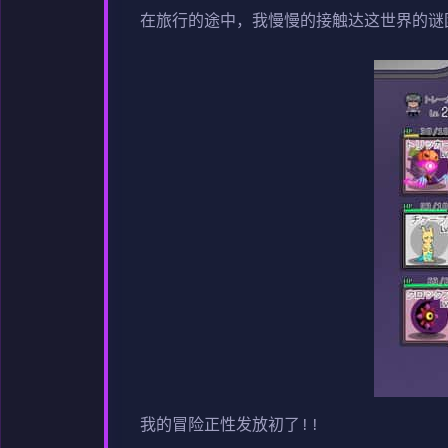
在旅行的途中，我慢慢的接触达这世界的谜团
我的冒险正性发放初了!!