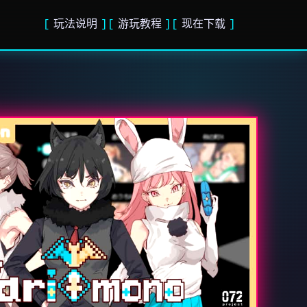
玩法说明
游玩教程
现在下载