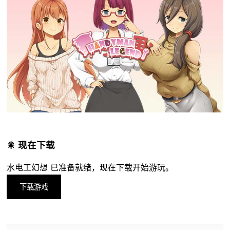
🎇 现在下载
水电工幻想 已准备就绪，现在下载开始游玩。
下载游戏