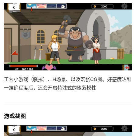
工为小游戏（骚扰）、H场景、以及宏张CG图。好感度达到
一准确程度后，还会开启特殊式的堕落模性
游戏截图