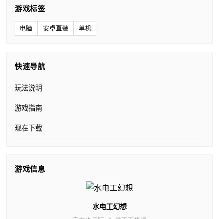
游戏标签
电脑
安卓直装
单机
快速导航
玩法说明
游戏指南
现在下载
游戏信息
水电工幻想