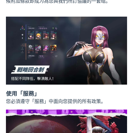
候附加條款即成为為您與我們所訂協議的一套组。
使用「服務」
您必須遵守「服務」中面向您提供的所有政策。