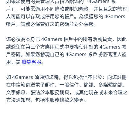
如果您使用的是管理人员指派給您的「4Gamers 帳
戶」，可能需適用不同條款或附加條款，并且且您的管理
人可能可以存取或停用您的帳戶。為保護您的 4Gamers
帳戶，請務必保管好您的密碼並對外保密。
您必須為本身己 4Gamers 帳戶中的所有活動負責，因此
請避免在第三个方應用程式中要複使用您的 4Gamers 帳
戶密碼。如果您發現自己的 4Gamers 帳戶或密碼遭人盜
用，請
聯絡客服
。
如 4Gamers 須通知您時，得以包括但不限於：向您註冊
在中信箱寄送電子郵件、一般信件、簡訊、多媒體簡訊、
文字訊息、張貼於本服務網頁，或其他現在或未來合理之
方法通知您，包括本服務條款之變更。