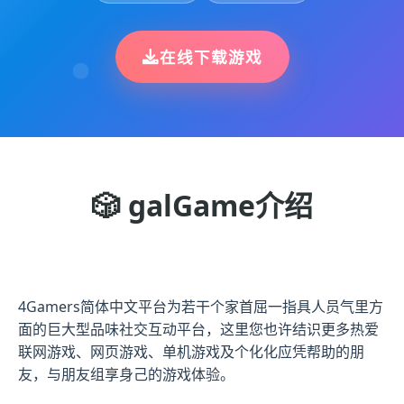
在线下载游戏
🎲 galGame介绍
4Gamers简体中文平台为若干个家首屈一指具人员气里方
面的巨大型品味社交互动平台，这里您也许结识更多热爱
联网游戏、网页游戏、单机游戏及个化化应凭帮助的朋
友，与朋友组享身己的游戏体验。