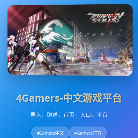
4Gamers-中文游戏平台
导入，赠送，首页，入口，平台
4Gamers中文
4Gamers官方