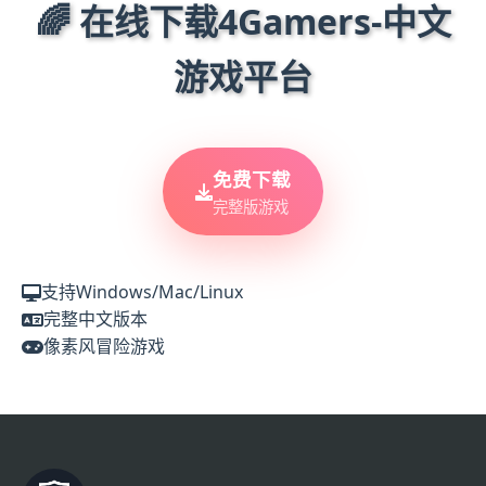
🌈 在线下载4Gamers-中文
游戏平台
免费下载
完整版游戏
支持Windows/Mac/Linux
完整中文版本
像素风冒险游戏