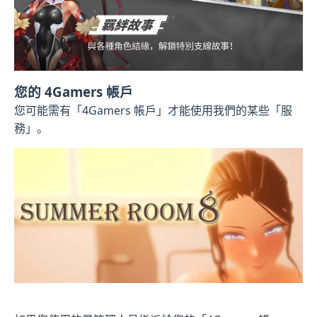
您的 4Gamers 帳戶
您可能需有「4Gamers 帳戶」才能使用我們的某些「服
務」。