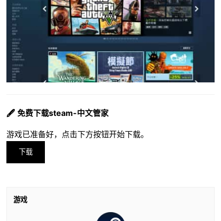
🖋️ 免费下载steam-中文管家
游戏已准备好，点击下方按钮开始下载。
下载
游戏