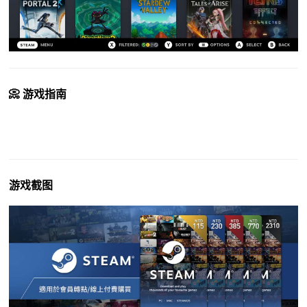
📀 游戏指南
游戏截图