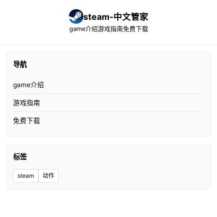
steam-中文管家
game介绍
游戏指南
免费下载
导航
game介绍
游戏指南
免费下载
标签
steam
动作