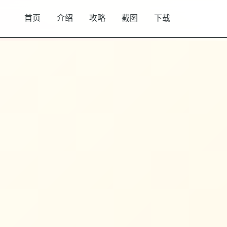
首页
介绍
攻略
截图
下载