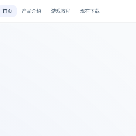
首页
产品介绍
游戏教程
现在下载