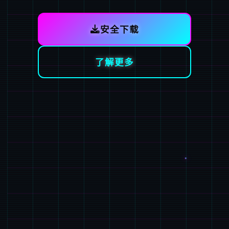
安全下载
了解更多