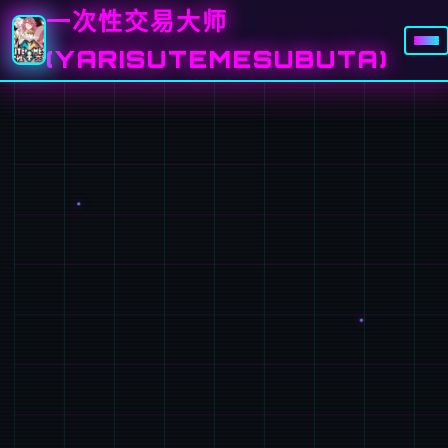
一次性交易大师
(YARISUTEMESUBUTA)