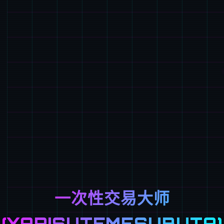
一次性交易大师
(YARISUTEMESUBUTA)