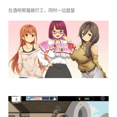
在酒吧帮猫娘打工，同时一边瑟瑟