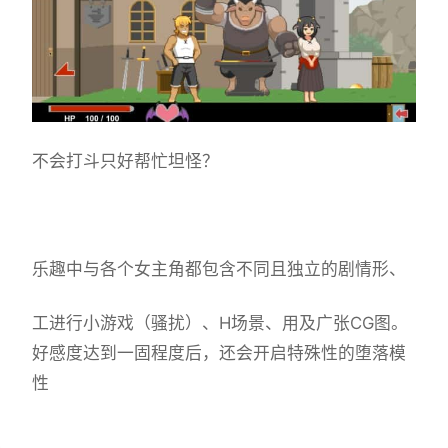
不会打斗只好帮忙坦怪？
乐趣中与各个女主角都包含不同且独立的剧情形、
工进行小游戏（骚扰）、H场景、用及广张CG图。
好感度达到一固程度后，还会开启特殊性的堕落模
性