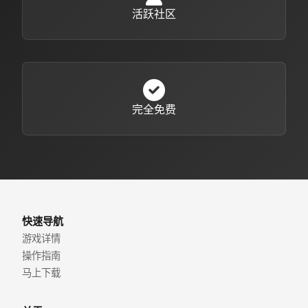
活跃社区
完全免费
快速导航
游戏详情
操作指南
马上下载