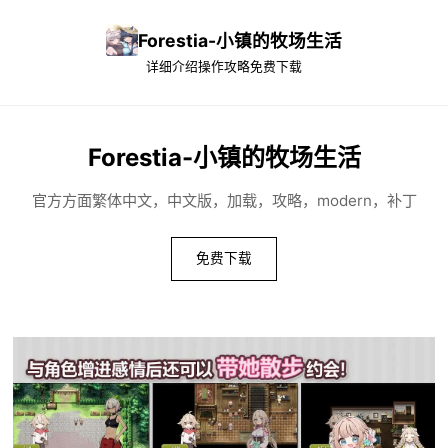
Forestia-小镇的牧场生活
详细介绍
操作攻略
免费下载
Forestia-小镇的牧场生活
官方方面繁体中文，中文版，加载，攻略，modern，补丁
免费下载