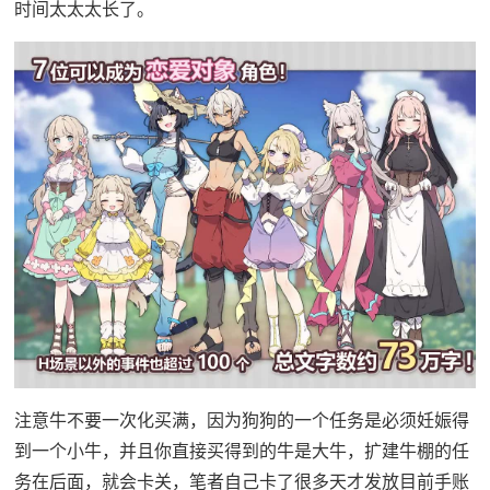
时间太太太长了。
注意牛不要一次化买满，因为狗狗的一个任务是必须妊娠得
到一个小牛，并且你直接买得到的牛是大牛，扩建牛棚的任
务在后面，就会卡关，笔者自己卡了很多天才发放目前手账