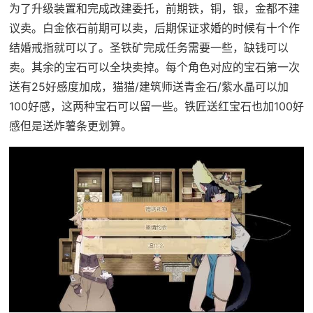
为了升级装置和完成改建委托，前期铁，铜，银，金都不建
议卖。白金依石前期可以卖，后期保证求婚的时候有十个作
结婚戒指就可以了。圣铁矿完成任务需要一些，缺钱可以
卖。其余的宝石可以全块卖掉。每个角色对应的宝石第一次
送有25好感度加成，猫猫/建筑师送青金石/紫水晶可以加
100好感，这两种宝石可以留一些。铁匠送红宝石也加100好
感但是送炸薯条更划算。