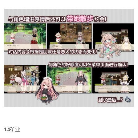
1.4矿业