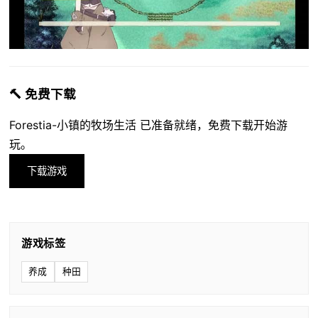
🔨 免费下载
Forestia-小镇的牧场生活 已准备就绪，免费下载开始游
玩。
下载游戏
游戏标签
养成
种田