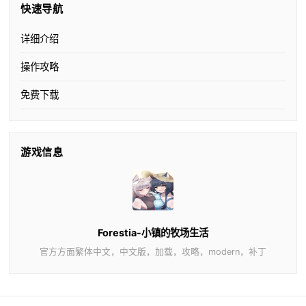
快速导航
详细介绍
操作攻略
免费下载
游戏信息
Forestia-小镇的牧场生活
官方方面繁体中文，中文版，加载，攻略，modern，补丁