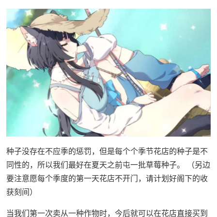
种子没存在不应季的惩罚，但是每个个季节花店的种子是不
同性的，所以我们最好在夏天之前屯一批草莓种子。 （另边
要注意愿每个季度的第一天花店不开门，请计划好阁下的收
获刻间）
当我们第一次卖从一种作物时，今后就可以在花店直接买到