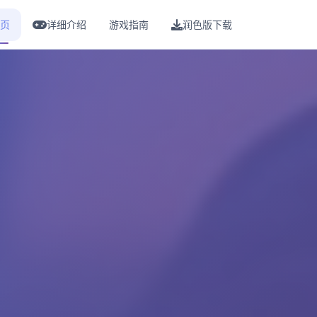
页
详细介绍
游戏指南
润色版下载