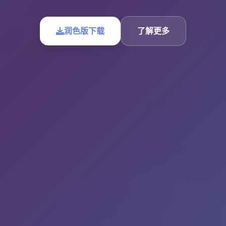
润色版下载
了解更多