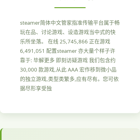
steamer简体中文管家指准传输平台属于畅
玩在品、讨论游戏、设造游戏当中式的快
乐所坐落。 在线 25,745,866 正在游戏
6,491,051 配置steamer 亦大量个样子许
靠于: 毕解更多 即刻访疑游戏 我们包含约
30,000 款游戏,从此 AAA 宏作移到微小品
的独立游戏,类型类繁多,应有尽有。您可依
据尽形享受独