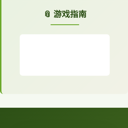
📎 游戏指南