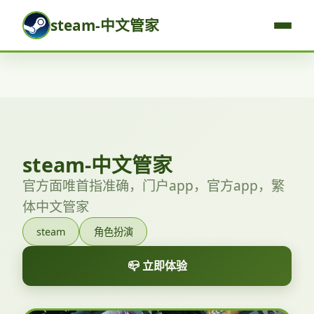
steam-中文管家
steam-中文管家
官方面唯首指准确，门户app，官方app，繁
体中文管家
steam
角色扮演
📪 立即体验