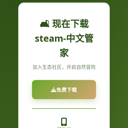
🛋️ 现在下载
steam-中文管
家
加入生态社区，开启自然冒险
免费下载