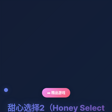
✒️ 精品游戏
甜心选择2（Honey Select