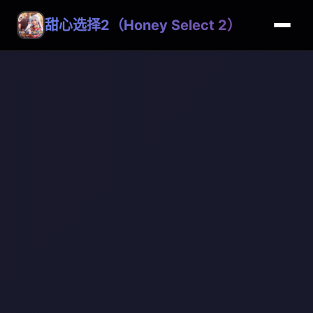
甜心选择2（Honey Select 2）