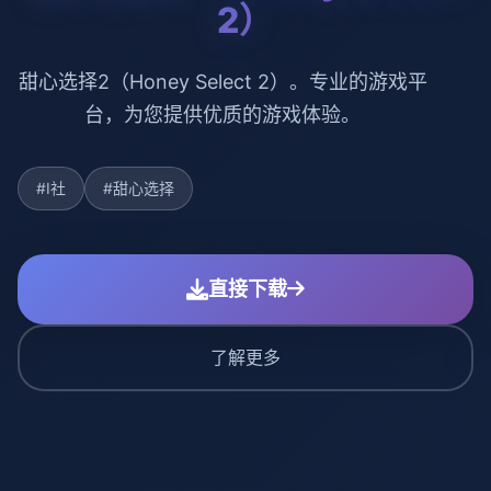
2）
甜心选择2（Honey Select 2）。专业的游戏平
台，为您提供优质的游戏体验。
#I社
#甜心选择
直接下载
了解更多