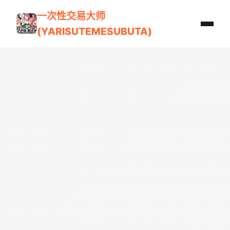
一次性交易大师
(YARISUTEMESUBUTA)