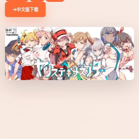
中文版下载