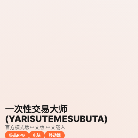
一次性交易大师
(YARISUTEMESUBUTA)
官方模式版中文版,中文载入
极品RPG
电脑
移动端