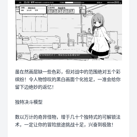
虽在然画层缺一些色彩，但对战中的范围绝对五个彩
缤纷！令人物惊叹的黑白画面个化拾足，一准会给你
留下边绝妙的返忆！
独特决斗模型
数以万计的奇异怪物，增于几十个独特式的可解锁法
术，一定让你的冒险旅途挑战十足，兴奋到极致！