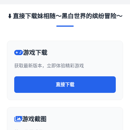
⬇️ 直接下载妹相随～黑白世界的缤纷冒险～
游戏下载
获取最新版本，立即体验精彩游戏
直接下载
游戏截图