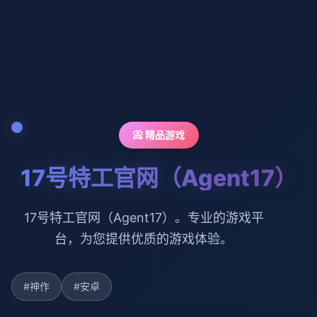
📀 精品游戏
17号特工官网（Agent17）
17号特工官网（Agent17）。专业的游戏平
台，为您提供优质的游戏体验。
#神作
#安卓