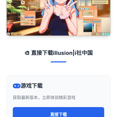
🎨 直接下载illusion|i社中国
游戏下载
获取最新版本，立即体验精彩游戏
直接下载