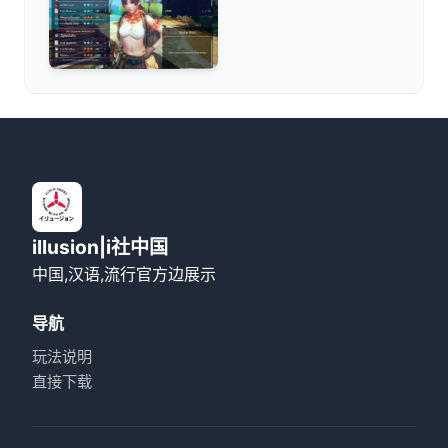
illusion|i社中国
中国,汉语,流行官方边展示
导航
玩法说明
直接下载