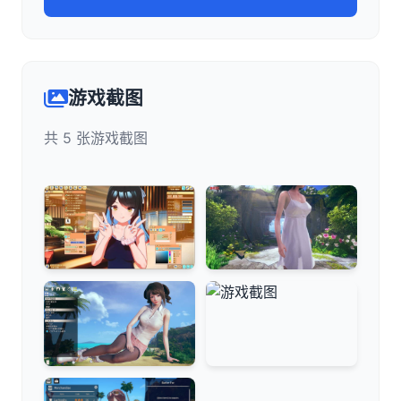
游戏截图
共 5 张游戏截图