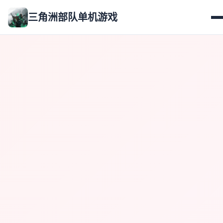
三角洲部队单机游戏