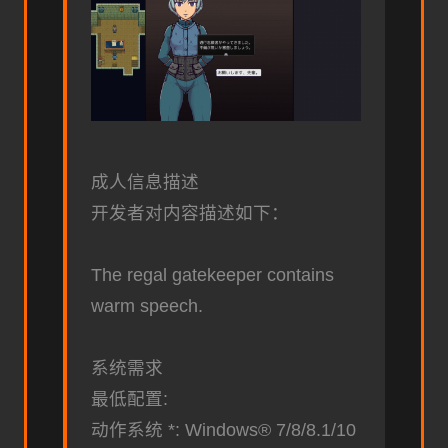
成人信息描述
开发者对内容描述如下：
The regal gatekeeper contains
warm speech.
系统需求
最低配置:
动作系统 *: Windows® 7/8/8.1/10