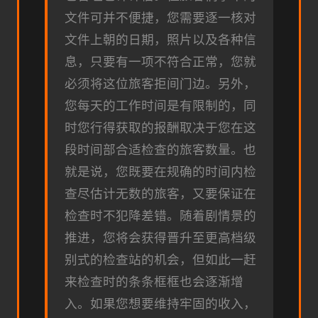
文件可并不便捷，您需要逐一核对
文件上朝的日期，照片以及各种信
息，只要有一项不符合正常，您就
必须将这位旅客拒间门边。另外，
您每天的工作时间是有限制的，同
时您行得获取的报酬取决于您在这
段时间部合适检查的旅客数量。也
就是说，您既要在规确的时间内检
查尽估计无数的旅客，又要保证在
检查时不犯降差错。随着剧情景的
推进，您将会获得晋升至更高档级
别式的检查站的机会，但如此一赶
来检查时的条条框框也会逐渐增
入。如果您想要维持牢固的收入，