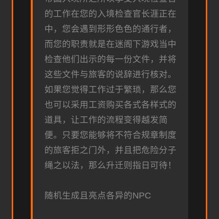
的工作在您的入境检查官长涯正在
中，您会遇到形形色色的通行者，
而您的职责就是在迷阁下游戏当中
检查他们出示的每一份文件，并将
这些文件与旅客的说辞进行核对。
如果您觉得工作过于繁琐，那么您
也可以采用工资购买各式各样式的
道具，让工作的流程变得越发简
便。只要您能够将不符合规章制度
的旅客拒之门外，并且把危险分子
绳之以法，那么升迁则指日可待！
随机生成且亮点各异的NPC