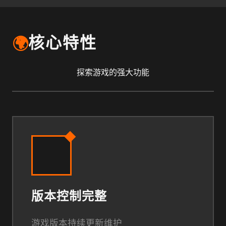
🌍
核心特性
探索游戏的强大功能
版本控制完整
游戏版本持续更新维护