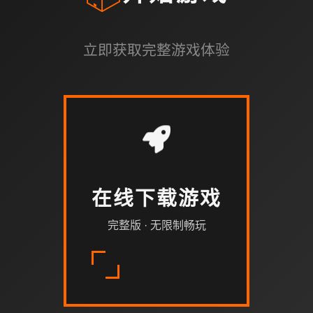
立即获取完整游戏体验
在线下载游戏
完整版 · 无限制畅玩