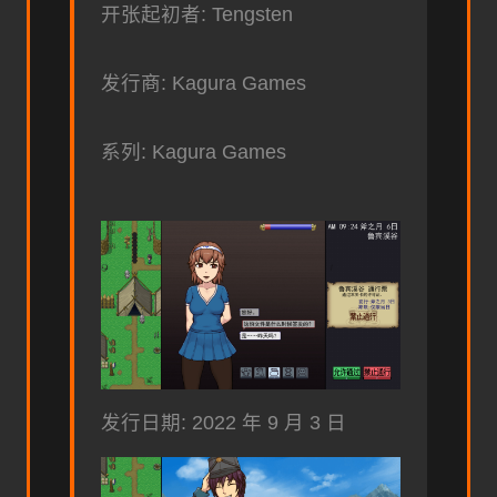
开张起初者: Tengsten
发行商: Kagura Games
系列: Kagura Games
发行日期: 2022 年 9 月 3 日