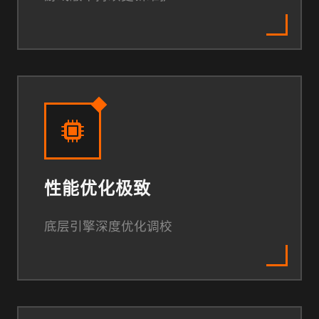
性能优化极致
底层引擎深度优化调校