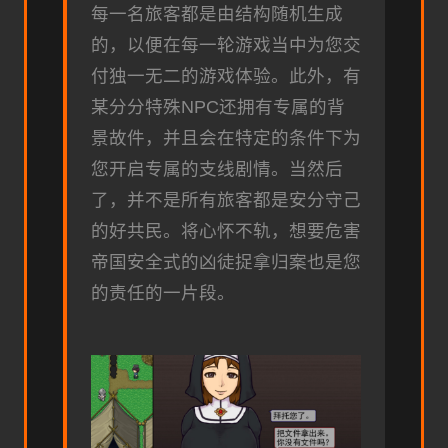
每一名旅客都是由结构随机生成
的，以便在每一轮游戏当中为您交
付独一无二的游戏体验。此外，有
某分分特殊NPC还拥有专属的背
景故件，并且会在特定的条件下为
您开启专属的支线剧情。当然后
了，并不是所有旅客都是安分守己
的好共民。将心怀不轨，想要危害
帝国安全式的凶徒捉拿归案也是您
的责任的一片段。