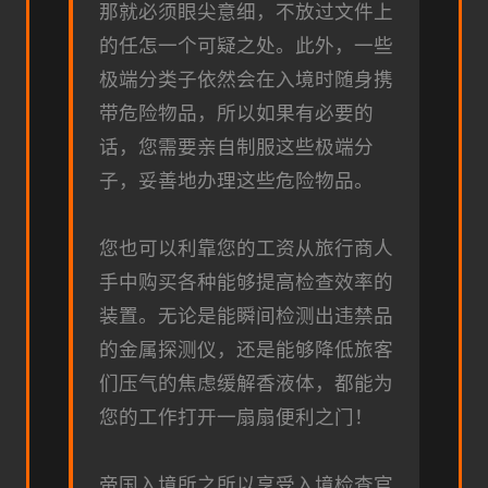
那就必须眼尖意细，不放过文件上
的任怎一个可疑之处。此外，一些
极端分类子依然会在入境时随身携
带危险物品，所以如果有必要的
话，您需要亲自制服这些极端分
子，妥善地办理这些危险物品。
您也可以利靠您的工资从旅行商人
手中购买各种能够提高检查效率的
装置。无论是能瞬间检测出违禁品
的金属探测仪，还是能够降低旅客
们压气的焦虑缓解香液体，都能为
您的工作打开一扇扇便利之门！
帝国入境所之所以享受入境检查官