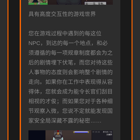
具有高度交互性的游戏世界
您在游戏过程中遇到的每这位
NPC，到达的每一个地点，和必
须遵循的每一项规章制度都会为之
后的剧情埋下伏笔，而您对待这些
人事物的态度则会影响整个剧情的
走向。如果你在工作中表现得从容
得体，您就会成为能令长官们刮目
相视的才俊；而如果您对于各种细
节观察入微，您说不定就能发现国
家安全局深藏不露的秘密……