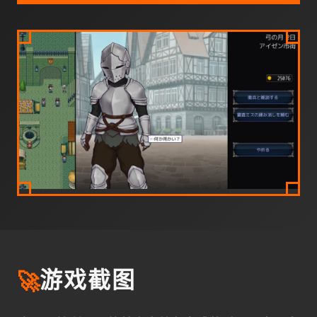
🚀
游戏截图