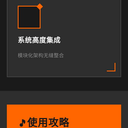
系统高度集成
模块化架构无缝整合
使用攻略
🎵