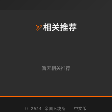
🏹
相关推荐
暂无相关推荐
© 2024 帝国入境所 - 中文版